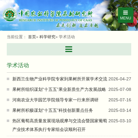
MENU
当前位置：
首页
»
科学研究
» 学术活动
学术活动
新西兰生物产业科学院专家到果树所开展学术交流
2026-04-27
果树所组织谋划“十五五”果业新质生产力发展战略
2025-07-08
河南农业大学园艺学院领导专家一行来所调研
2025-07-16
果树所积极谋划“十五五”科技创新重点任务
2025-03-14
热区葡萄高质量发展现场观摩与交流会暨国家葡萄
2025-03-10
产业技术体系执行专家组会议顺利召开