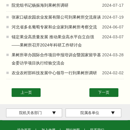
院党组书记杨振海到果树所调研
2024-07-17
张家口硕农园农业发展有限公司到果树所交流座谈
2024-07-19
河北省多名葡萄专家和企业家到果树所考察交流
2024-06-07
锚定果业高质量发展 推动果业高水平自立自强
2024-03-07
——果树所召开2024年科研工作研讨会
果树所举办国际合作项目申报培训会暨国家留学基
2024-03-28
金委访学项目执行经验交流会
农业农村部科技发展中心领导一行到果树所调研
2024-02-02
上一页
下一页
院机关各部门
院属各单位